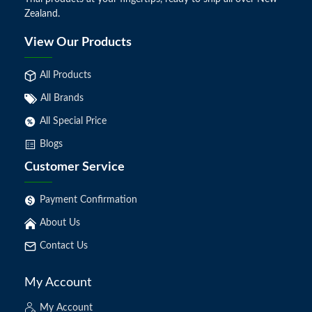
Zealand.
View Our Products
All Products
All Brands
All Special Price
Blogs
Customer Service
Payment Confirmation
About Us
Contact Us
My Account
My Account