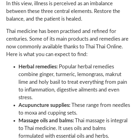
In this view, illness is perceived as an imbalance
between these three central elements. Restore the
balance, and the patient is healed.
Thai medicine has been practised and refined for
centuries. Some of its main products and remedies are
now commonly available thanks to Thai Thai Online.
Here is what you can expect to find:
Herbal remedies:
Popular herbal remedies
combine ginger, turmeric, lemongrass, makrut
lime and holy basil to treat everything from pain
to inflammation, digestive ailments and even
stress.
Acupuncture supplies:
These range from needles
to moxa and cupping sets.
Massage oils and balms:
Thai massage is integral
to Thai medicine. It uses oils and balms
formulated with essential oils and herbs.