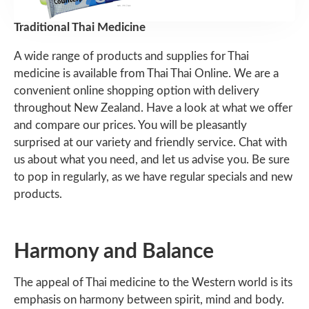
Traditional Thai Medicine
A wide range of products and supplies for Thai
medicine is available from Thai Thai Online. We are a
convenient online shopping option with delivery
throughout New Zealand. Have a look at what we offer
and compare our prices. You will be pleasantly
surprised at our variety and friendly service. Chat with
us about what you need, and let us advise you. Be sure
to pop in regularly, as we have regular specials and new
products.
Harmony and Balance
The appeal of Thai medicine to the Western world is its
emphasis on harmony between spirit, mind and body.