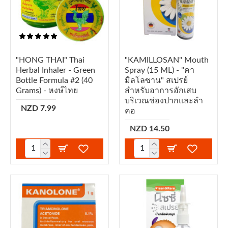
"HONG THAI" Thai
"KAMILLOSAN" Mouth
Herbal Inhaler - Green
Spray (15 ML) - "คา
Bottle Formula #2 (40
มิลโลซาน" สเปรย์
Grams) - หงษ์ไทย
สำหรับอาการอักเสบ
บริเวณช่องปากและลำ
NZD 7.99
คอ
NZD 14.50