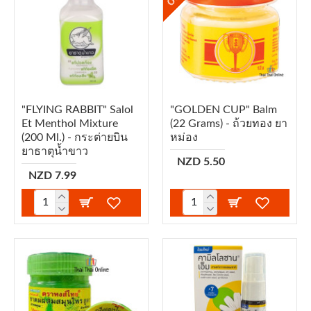
"FLYING RABBIT" Salol
"GOLDEN CUP" Balm
Et Menthol Mixture
(22 Grams) - ถ้วยทอง ยา
(200 Ml.) - กระต่ายบิน
หม่อง
ยาธาตุน้ำขาว
NZD 5.50
NZD 7.99