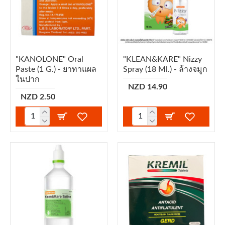
"KANOLONE" Oral
"KLEAN&KARE" Nizzy
Paste (1 G.) - ยาทาแผล
Spray (18 Ml.) - ล้างจมูก
ในปาก
NZD 14.90
NZD 2.50