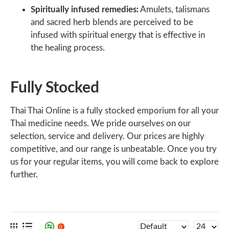
Spiritually infused remedies:
Amulets, talismans
and sacred herb blends are perceived to be
infused with spiritual energy that is effective in
the healing process.
Fully Stocked
Thai Thai Online is a fully stocked emporium for all your
Thai medicine needs. We pride ourselves on our
selection, service and delivery. Our prices are highly
competitive, and our range is unbeatable. Once you try
us for your regular items, you will come back to explore
further.
0