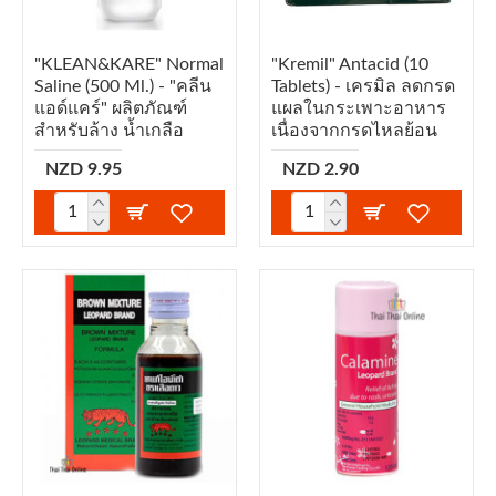
"KLEAN&KARE" Normal
"Kremil" Antacid (10
Saline (500 Ml.) - "คลีน
Tablets) - เครมิล ลดกรด
แอด์แคร์" ผลิตภัณฑ์
แผลในกระเพาะอาหาร
สำหรับล้าง น้ำเกลือ
เนื่องจากกรดไหลย้อน
NZD 9.95
NZD 2.90