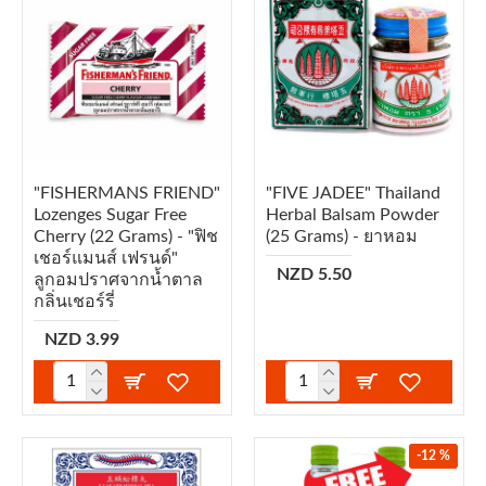
"FISHERMANS FRIEND"
"FIVE JADEE" Thailand
Lozenges Sugar Free
Herbal Balsam Powder
Cherry (22 Grams) - "ฟิช
(25 Grams) - ยาหอม
เชอร์แมนส์ เฟรนด์"
NZD 5.50
ลูกอมปราศจากน้ำตาล
กลิ่นเชอร์รี่
NZD 3.99
-12 %