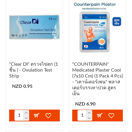
"Clear DI" ตรวจไข่ตก (1
"COUNTERPAIN"
ชิ้น ) - Ovulation Test
Medicated Plaster Cool
Strip
(7x10 Cm) (1 Pack 4 Pcs)
- "เคาน์เตอร์เพน" พลาส
NZD 0.95
เตอร์บรรเทาปวด สูตร
เย็น
NZD 6.90