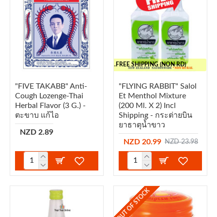
..FREE SHIPPING (NON RD)
"FIVE TAKABB" Anti-
"FLYING RABBIT" Salol
Cough Lozenge-Thai
Et Menthol Mixture
Herbal Flavor (3 G.) -
(200 Ml. X 2) Incl
ตะขาบ แก้ไอ
Shipping - กระต่ายบิน
ยาธาตุน้ำขาว
NZD 2.89
NZD 20.99
NZD 23.98
OUT OF STOCK