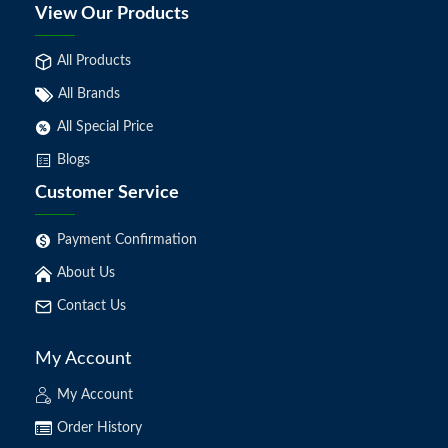
View Our Products
All Products
All Brands
All Special Price
Blogs
Customer Service
Payment Confirmation
About Us
Contact Us
My Account
My Account
Order History