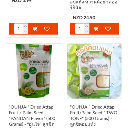
NZD 3.99
อบแห้ง หวานน้อย รสออ
ริจินัล
NZD 24.90
"OUNJAI" Dried Attap
"OUNJAI" Dried Attap
Fruit / Palm Seed
Fruit/Palm Seed " TWO
"PANDAN Flavor" (500
TONE" (500 Grams) -
Grams) - "อุ่นใจ" ลูกชิด
ลูกชิดอบแห้ง