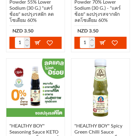
Powder 55% Lower
Powder 70% Lower
Sodium (30 G.) "แคร์
Sodium (30 G.) - "แคร์
ช้อย" ผงปรุงรสผัก ลด
ช้อย" ผงปรุงรสจากผัก
โซเดียม 60%
ลดโซเดียม 60%
NZD 3.50
NZD 3.50
"HEALTHY BOY"
"HEALTHY BOY" Spicy
Seasoning Sauce KETO
Green Chilli Sauce