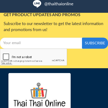
@thaithaionline
GET PRODUCT UPDATES AND PROMOS
Subscribe to our newsletter to get the latest information
and promotions from us!
SUBSCRIBE