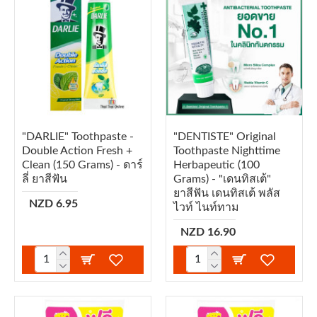
"DARLIE" Toothpaste -
"DENTISTE" Original
Double Action Fresh +
Toothpaste Nighttime
Clean (150 Grams) - ดาร์
Herbapeutic (100
ลี่ ยาสีฟัน
Grams) - "เดนทิสเต้"
ยาสีฟัน เดนทิสเต้ พลัส
NZD 6.95
ไวท์ ไนท์ทาม
NZD 16.90