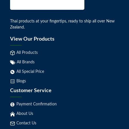
Thai products at your fingertips, ready to ship all over New
Zealand.
View Our Products
All Products
All Brands
All Special Price
Blogs
Customer Service
Payment Confirmation
About Us
Contact Us