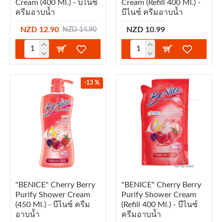
Cream (400 Ml.) - บีไนซ์
Cream (refill 400 Ml.) -
ครีมอาบน้ำ
บีไนซ์ ครีมอาบน้ำ
NZD 12.90
NZD 10.99
NZD 14.90
-13 %
"BENICE" Cherry Berry
"BENICE" Cherry Berry
Purify Shower Cream
Purify Shower Cream
(450 Ml.) - บีไนซ์ ครีม
(refill 400 Ml.) - บีไนซ์
อาบน้ำ
ครีมอาบน้ำ