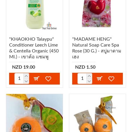
"KHAOKHO Talaypu"
"MADAME HENG"
Conditioner Leech Lime
Natural Soap Care Spa
& Centella Organic (450
Rose (30 G.) - สบู่มาดาม
Ml.) - เขาค้อ แชมพู
เฮง
NZD 19.00
NZD 1.50