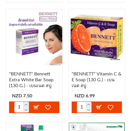
"BENNETT" Bennett
"BENNETT" Vitamin C &
Extra White Bar Soap
E Soap (130 G.) - เบน
(130 G.) - เบนเนต สบู่
เนต สบู่
NZD 7.50
NZD 6.99