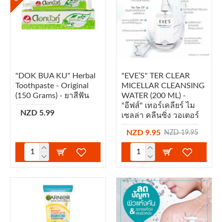
"DOK BUA KU" Herbal
"EVE’S" TER CLEAR
Toothpaste - Original
MICELLAR CLEANSING
(150 Grams) - ยาสีฟัน
WATER (200 ML) -
"อีฟส์" เทอร์เคลียร์ ไม
NZD 5.99
เซลล่า คลีนซิ่ง วอเตอร์
NZD 9.95
NZD 19.95