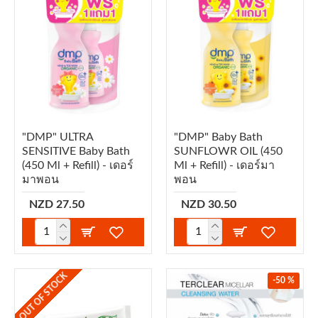
"DMP" ULTRA
"DMP" Baby Bath
SENSITIVE Baby Bath
SUNFLOWR OIL (450
(450 Ml + Refill) - เดอร์
Ml + Refill) - เดอร์มา
มาพอน
พอน
NZD 27.50
NZD 30.50
OUT OF STOCK
-50 %