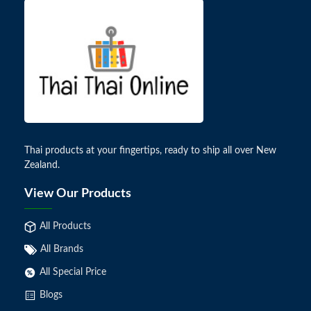
Thai products at your fingertips, ready to ship all over New
Zealand.
View Our Products
All Products
All Brands
All Special Price
Blogs