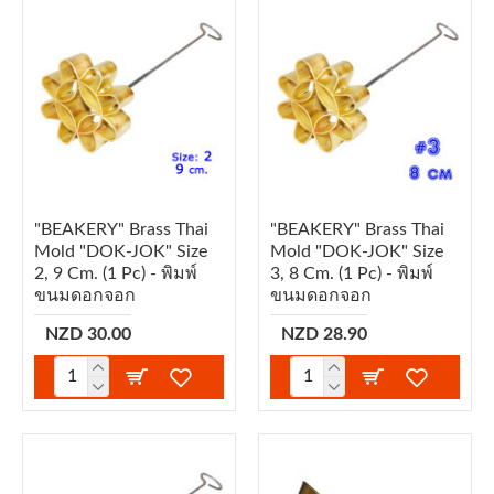
"BEAKERY" Brass Thai
"BEAKERY" Brass Thai
Mold "DOK-JOK" Size
Mold "DOK-JOK" Size
2, 9 Cm. (1 Pc) - พิมพ์
3, 8 Cm. (1 Pc) - พิมพ์
ขนมดอกจอก
ขนมดอกจอก
NZD 30.00
NZD 28.90