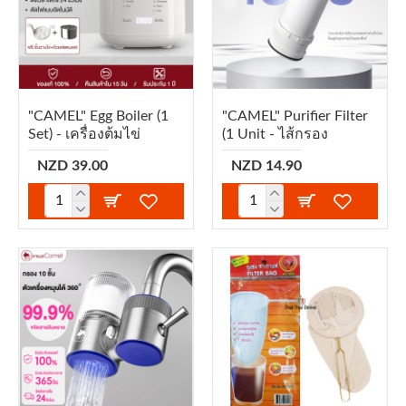
"CAMEL" Egg Boiler (1
"CAMEL" Purifier Filter
Set) - เครื่องต้มไข่
(1 Unit - ไส้กรอง
NZD 39.00
NZD 14.90