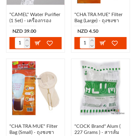
"CAMEL" Water Purifier
"CHA TRA MUE" Filter
(1 Set) - เครื่องกรอง
Bag (Large) - ถุงชงชา
NZD 39.00
NZD 4.50
"CHA TRA MUE" Filter
"COCK Brand" Alum (
Bag (Small) - ถุงชงชา
227 Grams ) - สารส้ม