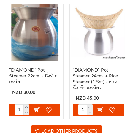
"DIAMOND" Pot
"DIAMOND" Pot
Steamer 22cm. - นึ่งข้าว
Steamer 24cm. + Rice
เหนียว
Steamer (1 Set) - หวด
นึ่ง ข้าวเหนียว
NZD 30.00
NZD 45.00
LOAD OTHER PRODUCTS