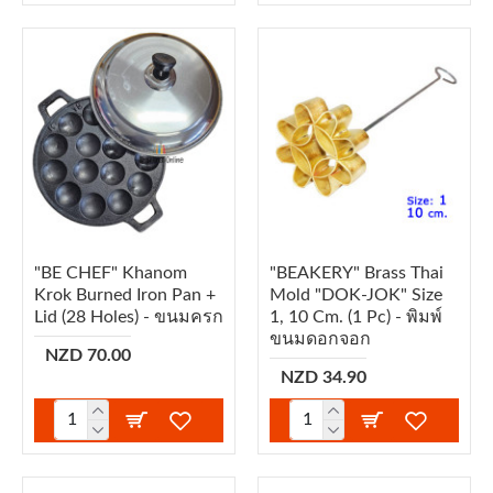
"BE CHEF" Khanom
"BEAKERY" Brass Thai
Krok Burned Iron Pan +
Mold "DOK-JOK" Size
Lid (28 Holes) - ขนมครก
1, 10 Cm. (1 Pc) - พิมพ์
ขนมดอกจอก
NZD 70.00
NZD 34.90