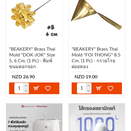
"BEAKERY" Brass Thai
"BEAKERY" Brass Thai
Mold "DOK-JOK" Size
Mold "FOI THONG" 8.5
5, 6 Cm. (1 Pc) - พิมพ์
Cm. (1 Pc) - กรวยโรย
ขนมดอกจอก
ฝอยทอง
NZD 26.90
NZD 19.00