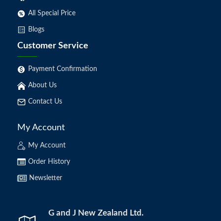
All Special Price
Blogs
Customer Service
Payment Confirmation
About Us
Contact Us
My Account
My Account
Order History
Newsletter
G and J New Zealand Ltd.