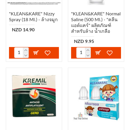
"KLEAN&KARE" Nizzy
"KLEAN&KARE" Normal
Spray (18 Ml.) - ล้างจมูก
Saline (500 Ml.) - "คลีน
แอด์แคร์" ผลิตภัณฑ์
NZD 14.90
สำหรับล้าง น้ำเกลือ
NZD 9.95