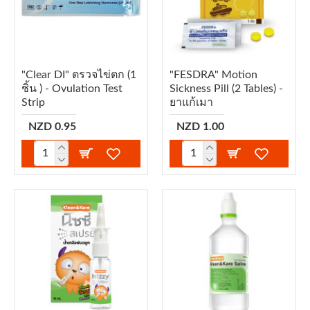
"Clear DI" ตรวจไข่ตก (1
"FESDRA" Motion
ชิ้น ) - Ovulation Test
Sickness Pill (2 Tables) -
Strip
ยาแก้เมา
NZD 0.95
NZD 1.00