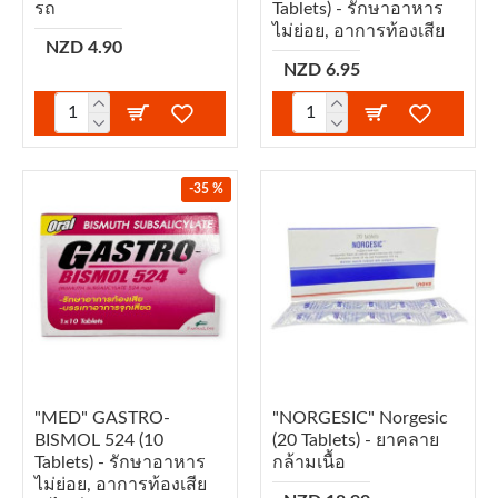
รถ
Tablets) - รักษาอาหาร
ไม่ย่อย, อาการท้องเสีย
NZD 4.90
NZD 6.95
-35 %
"MED" GASTRO-
"NORGESIC" Norgesic
BISMOL 524 (10
(20 Tablets) - ยาคลาย
Tablets) - รักษาอาหาร
กล้ามเนื้อ
ไม่ย่อย, อาการท้องเสีย