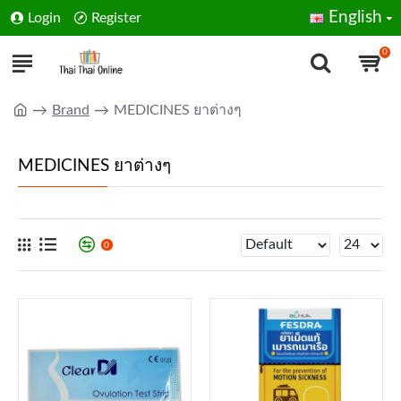
English
Login
Register
0
Brand
MEDICINES ยาต่างๆ
MEDICINES ยาต่างๆ
0