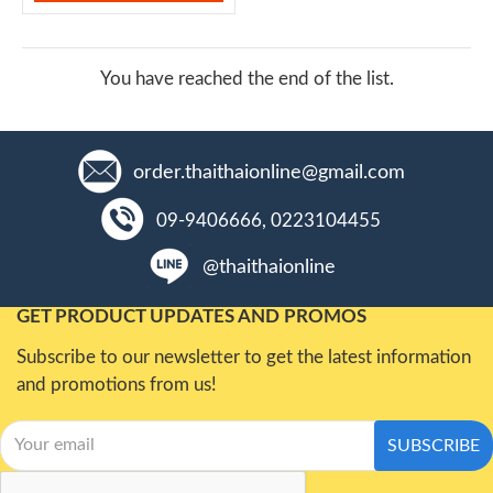
You have reached the end of the list.
order.thaithaionline@gmail.com
09-9406666, 0223104455
@thaithaionline
GET PRODUCT UPDATES AND PROMOS
Subscribe to our newsletter to get the latest information
and promotions from us!
SUBSCRIBE