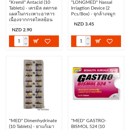
"Kremil" Antacid (10
"LONGMED" Nassal
Tablets) - เครมิล ลดกรด
Irriagtion Device (2
แผลในกระเพาะอาหาร
Pcs/box) - จุกล้างจมูก
เนื่องจากกรดไหลย้อน
NZD 3.45
NZD 2.90
"MED" Dimenhydrinate
"MED" GASTRO-
(10 Tablets) - ยาแก้เมา
BISMOL 524 (10