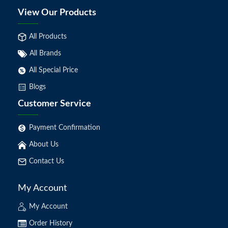
View Our Products
All Products
All Brands
All Special Price
Blogs
Customer Service
Payment Confirmation
About Us
Contact Us
My Account
My Account
Order History