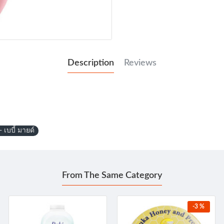
Description
Reviews
เบบี้ มายด์
From The Same Category
-3 %