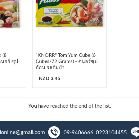
 (8
"KNORR" Tom Yum Cube (6
นอร์ ซุป
Cubes/72 Grams) - คนอร์ซุป
ก้อน รสต้มยำ
NZD 3.45
You have reached the end of the list.
aionline@gmail.com
09-9406666, 0223104455