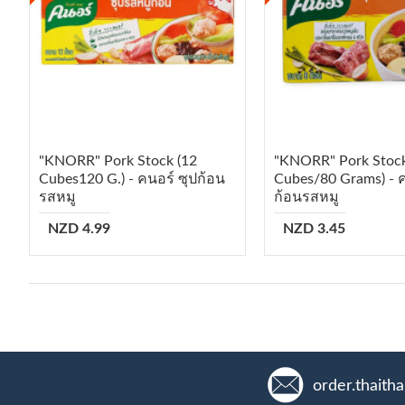
"KNORR" Pork Stock (12
"KNORR" Pork Stock
Cubes120 G.) - คนอร์ ซุปก้อน
Cubes/80 Grams) - ค
รสหมู
ก้อนรสหมู
NZD 4.99
NZD 3.45
order.thaith