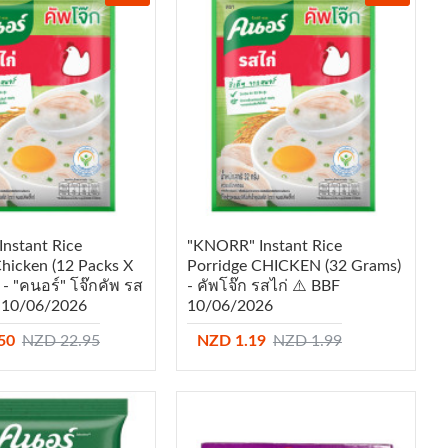
nstant Rice
"KNORR" Instant Rice
Chicken (12 Packs X
Porridge CHICKEN (32 Grams)
- "คนอร์" โจ๊กคัพ รส
- คัพโจ๊ก รสไก่ ⚠️ BBF
F 10/06/2026
10/06/2026
50
NZD 22.95
NZD 1.19
NZD 1.99