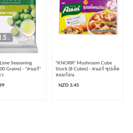
Lime Seasoning
"KNORR" Mushroom Cube
00 Grams) - "คนอร์"
Stock (8 Cubes) - คนอร์ ซุปเห็ด
าว
หอมก้อน
99
NZD 3.45