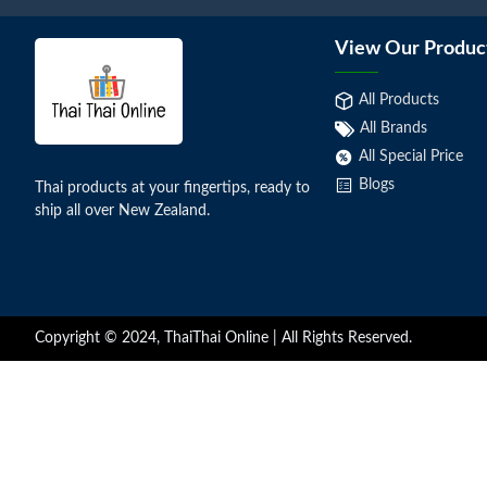
View Our Produc
All Products
All Brands
All Special Price
Blogs
Thai products at your fingertips, ready to
ship all over New Zealand.
Copyright © 2024, ThaiThai Online | All Rights Reserved.