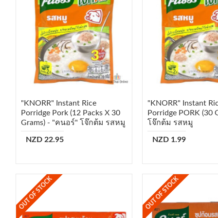
"KNORR" Instant Rice
"KNORR" Instant Ri
Porridge Pork (12 Packs X 30
Porridge PORK (30 G
Grams) - "คนอร์" โจ๊กต้ม รสหมู
โจ๊กต้ม รสหมู
NZD 22.95
NZD 1.99
OUT OF STOCK
OUT OF STOCK