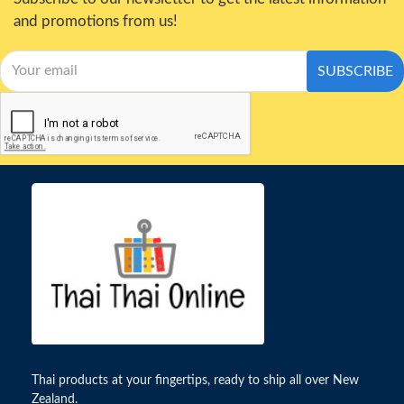
and promotions from us!
SUBSCRIBE
Thai products at your fingertips, ready to ship all over New
Zealand.