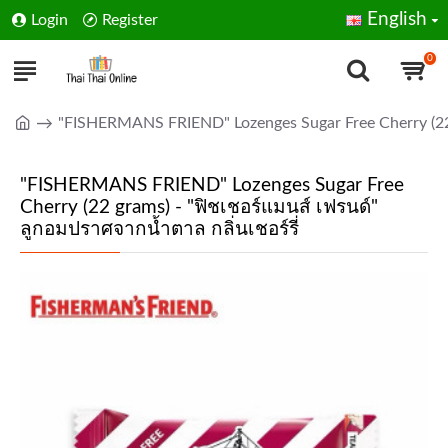
English
Login
Register
0
"FISHERMANS FRIEND" Lozenges Sugar Free Cherry (22 g
"FISHERMANS FRIEND" Lozenges Sugar Free
Cherry (22 grams) - "ฟิชเชอร์แมนส์ เฟรนด์"
ลูกอมปราศจากน้ำตาล กลิ่นเชอร์รี่