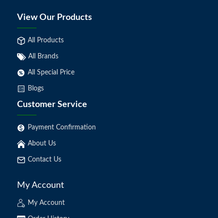
View Our Products
All Products
All Brands
All Special Price
Blogs
Customer Service
Payment Confirmation
About Us
Contact Us
My Account
My Account