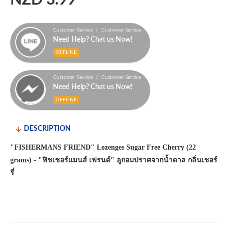
NZD 3.99
Customer Service / Customer Service
Need Help? Chat us Now!
OFFLINE
Customer Service / Customer Service
Need Help? Chat us Now!
OFFLINE
DESCRIPTION
"FISHERMANS FRIEND" Lozenges Sugar Free Cherry (22
grams) - "ฟิชเชอร์แมนส์ เฟรนด์" ลูกอมปราศจากน้ำตาล กลิ่นเชอร์
รี่