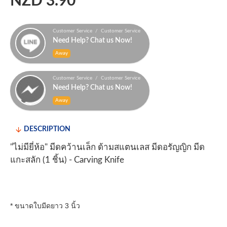
NZD 3.90
Customer Service / Customer Service
Need Help? Chat us Now!
Away
Customer Service / Customer Service
Need Help? Chat us Now!
Away
DESCRIPTION
"ไม่มียี่ห้อ" มีดคว้านเล็ก ด้ามสแตนเลส มีดอรัญญิก มีด
แกะสลัก (1 ชิ้น) - Carving Knife
* ขนาดใบมีดยาว 3 นิ้ว