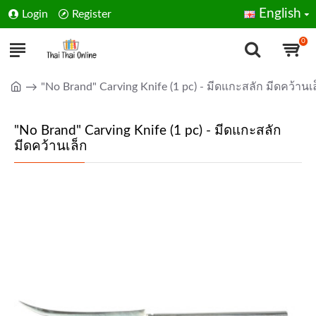
English
Login
Register
0
"No Brand" Carving Knife (1 pc) - มีดแกะสลัก มีดคว้านเ
"No Brand" Carving Knife (1 pc) - มีดแกะสลัก
มีดคว้านเล็ก