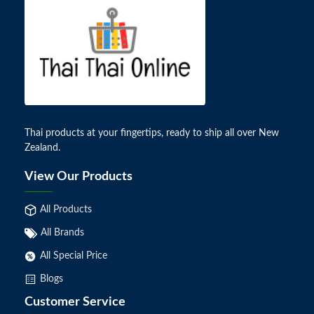
Thai products at your fingertips, ready to ship all over New
Zealand.
View Our Products
All Products
All Brands
All Special Price
Blogs
Customer Service