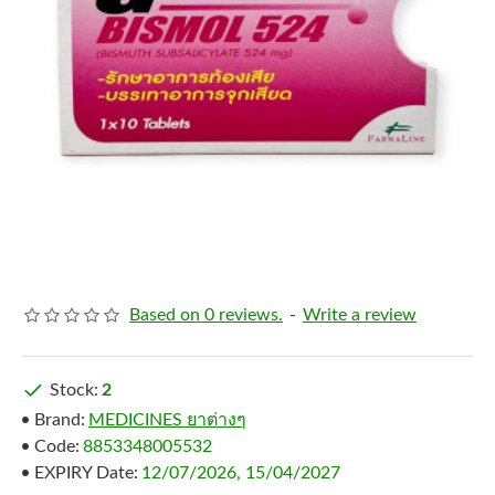
Based on 0 reviews.
-
Write a review
Stock:
2
Brand:
MEDICINES ยาต่างๆ
Code:
8853348005532
EXPIRY Date:
12/07/2026, 15/04/2027