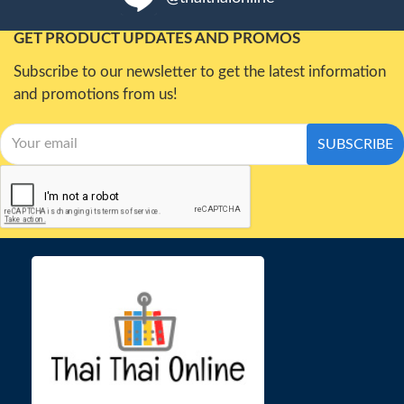
GET PRODUCT UPDATES AND PROMOS
Subscribe to our newsletter to get the latest information
and promotions from us!
SUBSCRIBE