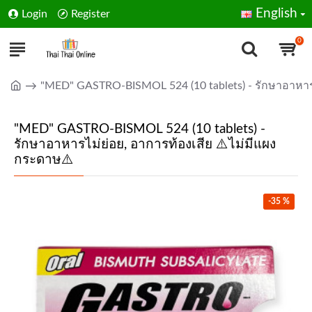
English
Login
Register
0
"MED" GASTRO-BISMOL 524 (10 tablets) - รักษาอาหารไ
"MED" GASTRO-BISMOL 524 (10 tablets) -
รักษาอาหารไม่ย่อย, อาการท้องเสีย ⚠️ไม่มีแผง
กระดาษ⚠️
-35 %