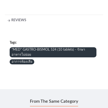
REVIEWS
Tags:
"MED" GASTRO-BISMOL 524 (10 tablets) - รักษา
อาหารไม่ย่อย
อาการท้องเสีย
From The Same Category