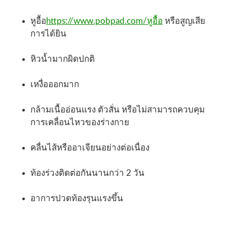
หูอื้อ
https://www.pobpad.com/หูอื้อ
หรือสูญเสีย
การได้ยิน
หิวน้ำมากผิดปกติ
เหงื่อออกมาก
กล้ามเนื้ออ่อนแรง ตัวสั่น หรือไม่สามารถควบคุม
การเคลื่อนไหวของร่างกาย
คลื่นไส้หรืออาเจียนอย่างต่อเนื่อง
ท้องร่วงติดต่อกันนานกว่า 2 วัน
อาการปวดท้องรุนแรงขึ้น