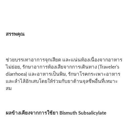
สรรพคุณ
ช่วยบรรเทาอาการจุกเสียด และแน่นท้องเนื่องจากอาหาร
ไม่ย่อย, รักษาอาการท้องเสียจากการเดินทาง (Traveler's
diarrhoea) และอาหารเป็นพิษ, รักษาโรคกระเพาะอาหาร
และลำไส้อักเสบโดยให้ร่วมกับยาต้านจุลชีพอื่นที่เหมาะ
สม
ผลข้างเคียงจากการใช้ยา Bismuth Subsalicylate