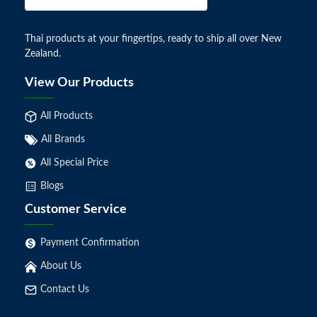
Thai products at your fingertips, ready to ship all over New
Zealand.
View Our Products
All Products
All Brands
All Special Price
Blogs
Customer Service
Payment Confirmation
About Us
Contact Us