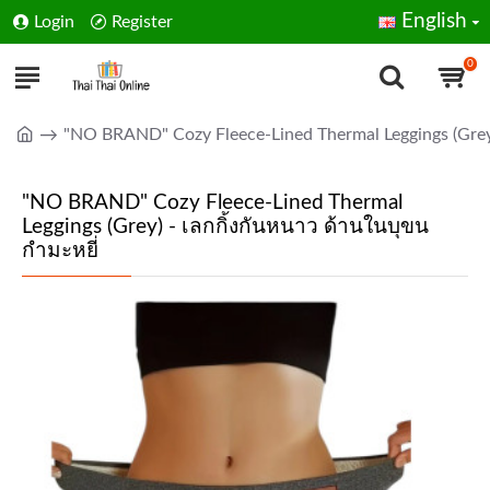
English
Login
Register
0
"NO BRAND" Cozy Fleece-Lined Thermal Leggings (Grey)
"NO BRAND" Cozy Fleece-Lined Thermal
Leggings (Grey) - เลกกิ้งกันหนาว ด้านในบุขน
กำมะหยี่