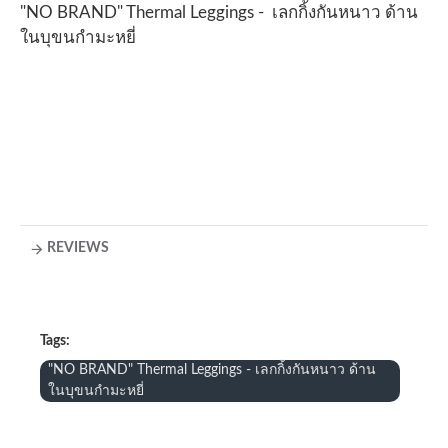
"NO BRAND" Thermal Leggings - เลกกิ้งกันหนาว ด้าน
ในบุขนกำมะหยี่
REVIEWS
Tags:
"NO BRAND" Thermal Leggings - เลกกิ้งกันหนาว ด้าน
ในบุขนกำมะหยี่