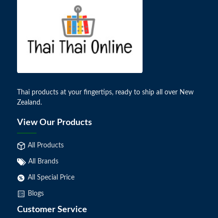
Thai products at your fingertips, ready to ship all over New
Zealand.
View Our Products
All Products
All Brands
All Special Price
Blogs
Customer Service