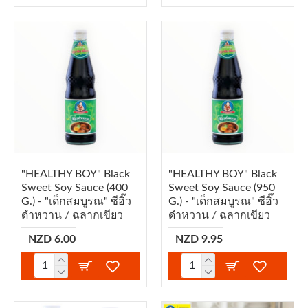
"HEALTHY BOY" Black
"HEALTHY BOY" Black
Sweet Soy Sauce (400
Sweet Soy Sauce (950
G.) - "เด็กสมบูรณ" ซีอิ๊ว
G.) - "เด็กสมบูรณ" ซีอิ๊ว
ดำหวาน / ฉลากเขียว
ดำหวาน / ฉลากเขียว
NZD 6.00
NZD 9.95