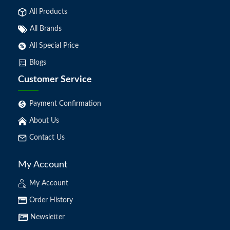
All Products
All Brands
All Special Price
Blogs
Customer Service
Payment Confirmation
About Us
Contact Us
My Account
My Account
Order History
Newsletter