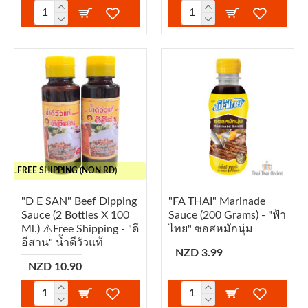
..FREE SHIPPING (NON RD)
"D E SAN" Beef Dipping
"FA THAI" Marinade
Sauce (2 Bottles X 100
Sauce (200 Grams) - "ฟ้า
Ml.) ⚠️Free Shipping - "ดี
ไทย" ซอสหมักนุ่ม
อีสาน" น้ำดีวัวแท้
NZD 3.99
NZD 10.90