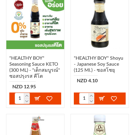
"HEALTHY BOY"
"HEALTHY BOY" Shoyu
Seasoning Sauce KETO
- Japanese Soy Sauce
(300 ML) - "เด็กสมบูรณ์"
(125 Ml.) - ซอสโชยุ
ซอสปรุงรส คีโต
NZD 4.10
NZD 12.95