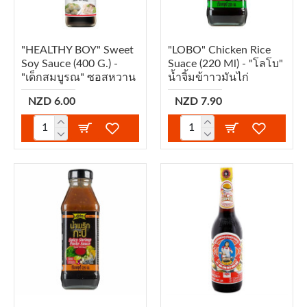
"HEALTHY BOY" Sweet
"LOBO" Chicken Rice
Soy Sauce (400 G.) -
Suace (220 Ml) - "โลโบ"
"เด็กสมบูรณ" ซอสหวาน
น้ำจิ้มข้าาวมันไก่
NZD 6.00
NZD 7.90