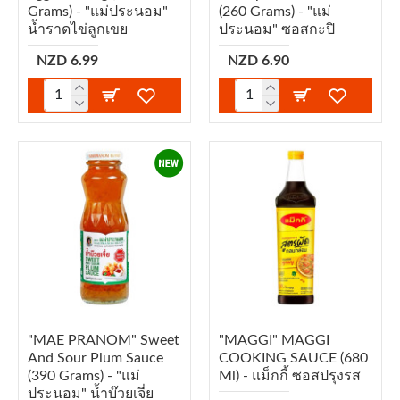
Grams) - "แม่ประนอม"
(260 Grams) - "แม่
น้ำราดไข่ลูกเขย
ประนอม" ซอสกะปิ
NZD 6.99
NZD 6.90
"MAE PRANOM" Sweet
"MAGGI" MAGGI
And Sour Plum Sauce
COOKING SAUCE (680
(390 Grams) - "แม่
Ml) - แม็กกี้ ซอสปรุงรส
ประนอม" น้ำบ๊วยเจี่ย