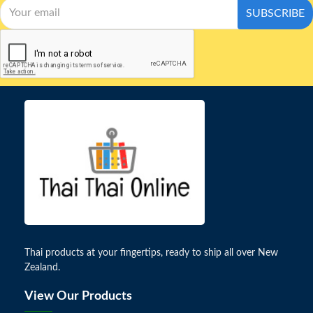
SUBSCRIBE
Thai products at your fingertips, ready to ship all over New
Zealand.
View Our Products