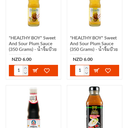
"HEALTHY BOY" Sweet
"HEALTHY BOY" Sweet
And Sour Plum Sauce
And Sour Plum Sauce
(350 Grams) - น้ำจิัมบ๊วย
(350 Grams) - น้ำจิัมบ๊วย
NZD 6.00
NZD 6.00