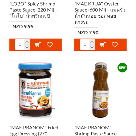
"LOBO" Spicy Shrimp
"MAE KRUA" Oyster
Paste Sauce (220 Ml) -
Sauce (600 Ml) - แม่ครัว
"โลโบ" น้ำพริกกะปิ
น้ำมันหอย ซอสหอย
นางรม
NZD 9.95
NZD 7.90
"MAE PRANOM" Fried
"MAE PRANOM"
Egg Dressing (270
Shrimp Paste Sauce