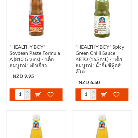
"HEALTHY BOY"
"HEALTHY BOY" Spicy
Soybean Paste Formula
Green Chilli Sauce
A (810 Grams) - "เด็ก
KETO (165 ML) - "เด็ก
สมบูรณ์" เต้าเจี้ยว
สมบูรณ์" น้ำจิ้มซีฟู้ดส์
คีโต
NZD 9.95
NZD 6.50