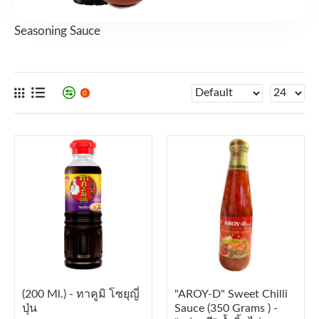
Seasoning Sauce
0
(200 Ml.) - ทาคูมิ โซยุญี่
"AROY-D" Sweet Chilli
ปุ่น
Sauce (350 Grams ) -