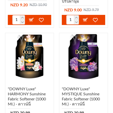
ปรับผ้านุ่ม
NZD 9.20
NZD 10.90
NZD 9.00
NZD 9.79
"DOWNY Luxe"
"DOWNY Luxe"
HARMONY Sunshine
MYSTIQUE Sunshine
Fabric Softener (1000
Fabric Softener (1000
Ml.) - ดาวน์นี่
Ml.) - ดาวน์นี่
NZD 20.99
NZD 20.99