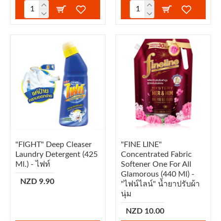
"FIGHT" Deep Cleaser
"FINE LINE"
Laundry Detergent (425
Concentrated Fabric
Ml.) - ไฟท์
Softener One For All
Glamorous (440 Ml) -
NZD 9.90
"ไฟน์ไลน์" น้ำยาปรับผ้า
นุ่ม
NZD 10.00