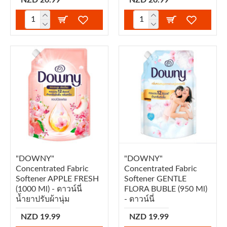
"DOWNY"
"DOWNY"
Concentrated Fabric
Concentrated Fabric
Softener APPLE FRESH
Softener GENTLE
(1000 Ml) - ดาวน์นี่
FLORA BUBLE (950 Ml)
น้ำยาปรับผ้านุ่ม
- ดาวน์นี่
NZD 19.99
NZD 19.99