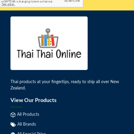
Thai products at your fingertips, ready to ship all over New
Zealand.
View Our Products
All Products
All Brands