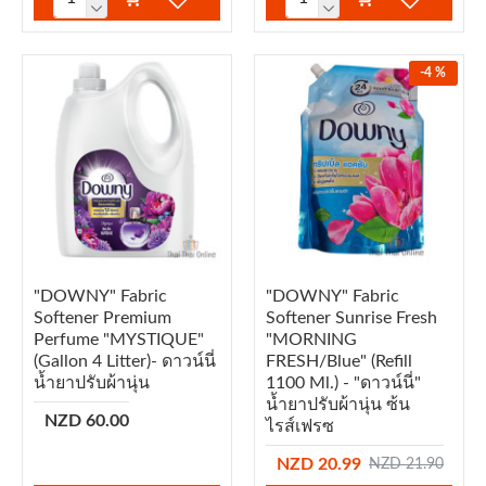
-4 %
"DOWNY" Fabric
"DOWNY" Fabric
Softener Premium
Softener Sunrise Fresh
Perfume "MYSTIQUE"
"MORNING
(Gallon 4 Litter)- ดาวน์นี่
FRESH/Blue" (refill
น้ำยาปรับผ้านุ่น
1100 Ml.) - "ดาวน์นี่"
น้ำยาปรับผ้านุ่น ซ้น
NZD 60.00
ไรส์เฟรซ
NZD 20.99
NZD 21.90