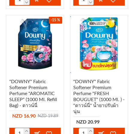
-15 %
"DOWNY" Fabric
"DOWNY" Fabric
Softener Premium
Softener Premium
Perfume "AROMATIC
Perfume "FRESH
SLEEP" (1000 Ml. Refill
BOUGUET" (1000 Ml. ) -
Bag) - ดาวน์นี่
"ดาวน์นี่" น้ำยาปรับผ้า
นุ่น
NZD 16.90
NZD 19.89
NZD 20.99