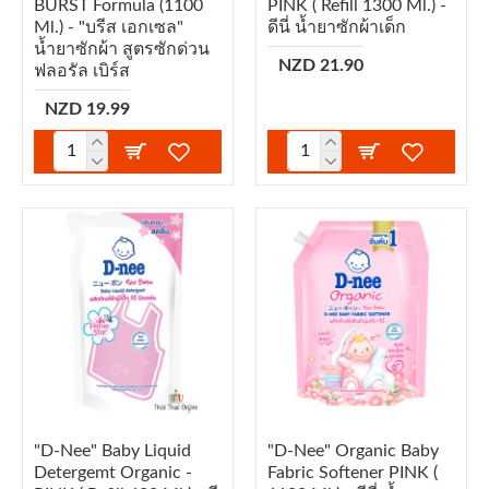
BURST Formula (1100
PINK ( Refill 1300 Ml.) -
Ml.) - "บรีส เอกเซล"
ดีนี่ น้ำยาซักผ้าเด็ก
น้ำยาซักผ้า สูตรซักด่วน
NZD 21.90
ฟลอรัล เบิร์ส
NZD 19.99
"D-Nee" Baby Liquid
"D-Nee" Organic Baby
Detergemt Organic -
Fabric Softener PINK (