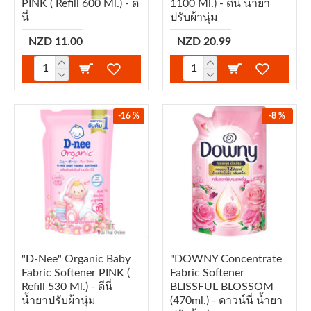
PINK ( Refill 600 Ml.) - ดี
1100 Ml.) - ดีนี่ น้ำยา
นี่
ปรับผ้านุ่ม
NZD 11.00
NZD 20.99
-16 %
-8 %
"D-Nee" Organic Baby
"DOWNY Concentrate
Fabric Softener PINK (
Fabric Softener
Refill 530 Ml.) - ดีนี่
BLISSFUL BLOSSOM
น้ำยาปรับผ้านุ่ม
(470ml.) - ดาวน์นี่ น้ำยา