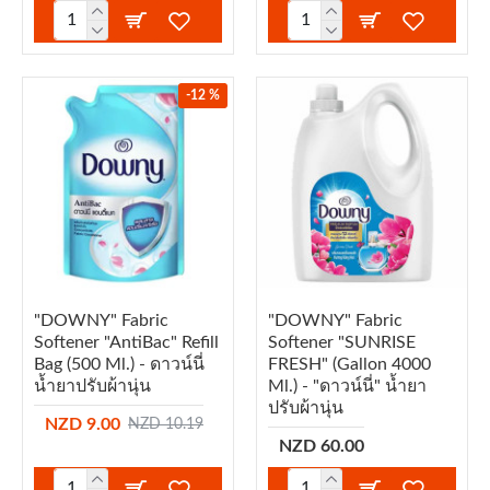
-12 %
"DOWNY" Fabric
"DOWNY" Fabric
Softener "AntiBac" Refill
Softener "SUNRISE
Bag (500 Ml.) - ดาวน์นี่
FRESH" (Gallon 4000
น้ำยาปรับผ้านุ่น
Ml.) - "ดาวน์นี่" น้ำยา
ปรับผ้านุ่น
NZD 9.00
NZD 10.19
NZD 60.00