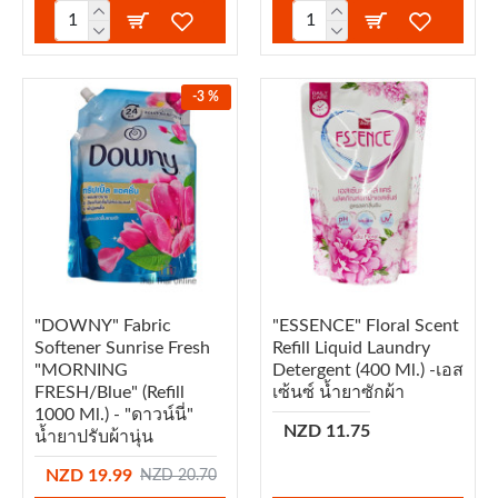
-3 %
"DOWNY" Fabric
"ESSENCE" Floral Scent
Softener Sunrise Fresh
Refill Liquid Laundry
"MORNING
Detergent (400 Ml.) -เอส
FRESH/Blue" (refill
เซ้นซ์ น้ำยาซักผ้า
1000 Ml.) - "ดาวน์นี่"
NZD 11.75
น้ำยาปรับผ้านุ่น
NZD 19.99
NZD 20.70